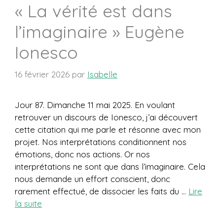
« La vérité est dans
l’imaginaire » Eugène
Ionesco
16 février 2026
par
Isabelle
Jour 87. Dimanche 11 mai 2025. En voulant
retrouver un discours de Ionesco, j’ai découvert
cette citation qui me parle et résonne avec mon
projet. Nos interprétations conditionnent nos
émotions, donc nos actions. Or nos
interprétations ne sont que dans l’imaginaire. Cela
nous demande un effort conscient, donc
rarement effectué, de dissocier les faits du …
Lire
la suite