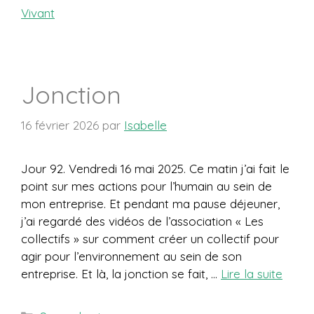
Vivant
Jonction
16 février 2026
par
Isabelle
Jour 92. Vendredi 16 mai 2025. Ce matin j’ai fait le
point sur mes actions pour l’humain au sein de
mon entreprise. Et pendant ma pause déjeuner,
j’ai regardé des vidéos de l’association « Les
collectifs » sur comment créer un collectif pour
agir pour l’environnement au sein de son
entreprise. Et là, la jonction se fait, …
Lire la suite