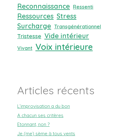
Reconnaissance
Ressenti
Ressources
Stress
Surcharge
Transgénérationnel
Vide intérieur
Tristesse
Voix intérieure
Vivant
Articles récents
L’improvisation a du bon
A chacun ses critères
Etonnant, non ?
Je (me) sème à tous vents