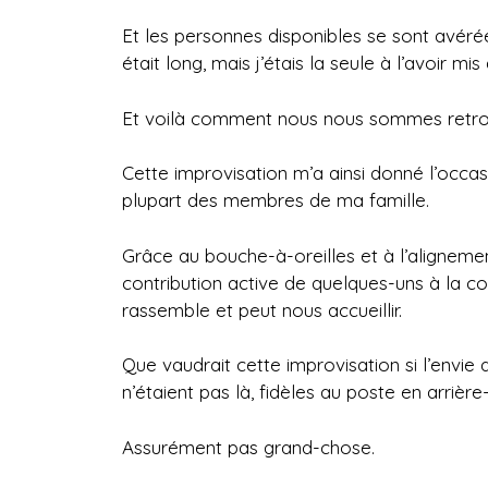
Et les personnes disponibles se sont avér
était long, mais j’étais la seule à l’avoir mi
Et voilà comment nous nous sommes retrou
Cette improvisation m’a ainsi donné l’occas
plupart des membres de ma famille.
Grâce au bouche-à-oreilles et à l’aligneme
contribution active de quelques-uns à la coo
rassemble et peut nous accueillir.
Que vaudrait cette improvisation si l’envie d
n’étaient pas là, fidèles au poste en arrière
Assurément pas grand-chose.