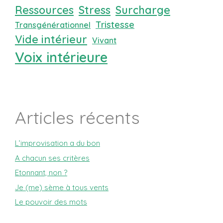
Ressources
Stress
Surcharge
Tristesse
Transgénérationnel
Vide intérieur
Vivant
Voix intérieure
Articles récents
L’improvisation a du bon
A chacun ses critères
Etonnant, non ?
Je (me) sème à tous vents
Le pouvoir des mots