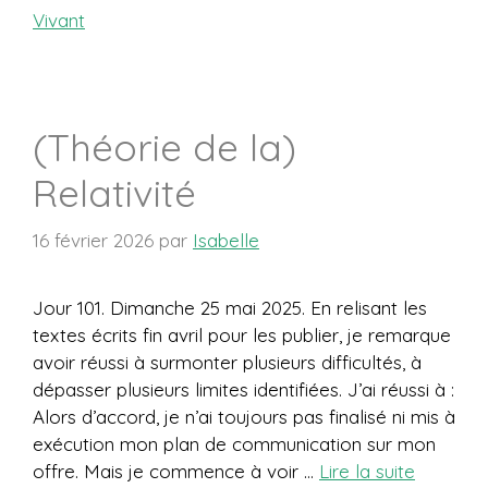
Vivant
(Théorie de la)
Relativité
16 février 2026
par
Isabelle
Jour 101. Dimanche 25 mai 2025. En relisant les
textes écrits fin avril pour les publier, je remarque
avoir réussi à surmonter plusieurs difficultés, à
dépasser plusieurs limites identifiées. J’ai réussi à :
Alors d’accord, je n’ai toujours pas finalisé ni mis à
exécution mon plan de communication sur mon
offre. Mais je commence à voir …
Lire la suite