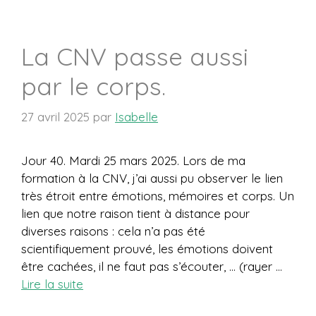
La CNV passe aussi
par le corps.
27 avril 2025
par
Isabelle
Jour 40. Mardi 25 mars 2025. Lors de ma
formation à la CNV, j’ai aussi pu observer le lien
très étroit entre émotions, mémoires et corps. Un
lien que notre raison tient à distance pour
diverses raisons : cela n’a pas été
scientifiquement prouvé, les émotions doivent
être cachées, il ne faut pas s’écouter, … (rayer …
Lire la suite