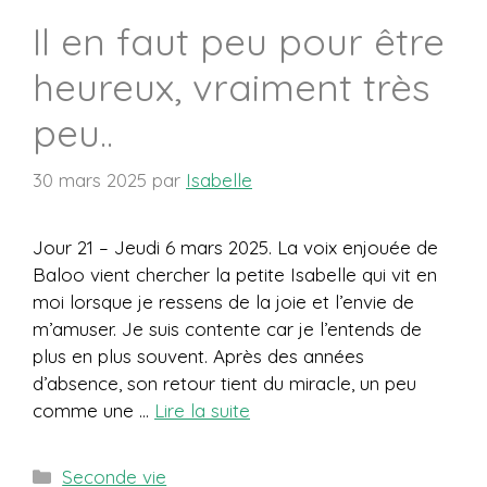
Il en faut peu pour être
heureux, vraiment très
peu..
30 mars 2025
par
Isabelle
Jour 21 – Jeudi 6 mars 2025. La voix enjouée de
Baloo vient chercher la petite Isabelle qui vit en
moi lorsque je ressens de la joie et l’envie de
m’amuser. Je suis contente car je l’entends de
plus en plus souvent. Après des années
d’absence, son retour tient du miracle, un peu
comme une …
Lire la suite
Catégories
Seconde vie