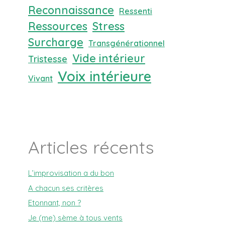
Reconnaissance
Ressenti
Ressources
Stress
Surcharge
Transgénérationnel
Vide intérieur
Tristesse
Voix intérieure
Vivant
Articles récents
L’improvisation a du bon
A chacun ses critères
Etonnant, non ?
Je (me) sème à tous vents