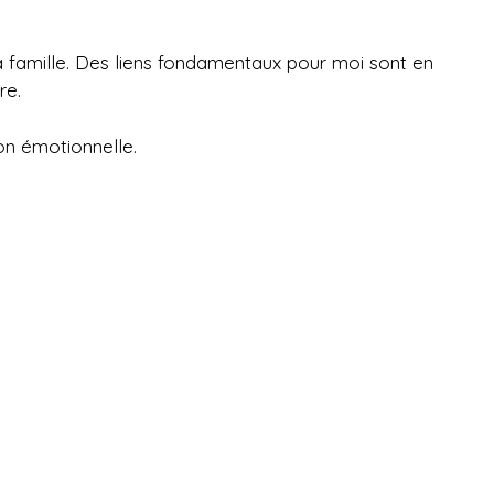
ma famille. Des liens fondamentaux pour moi sont en
re.
on émotionnelle.