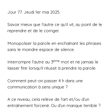
Jour 77. Jeudi 1er mai 2025.
Savoir mieux que l’autre ce qu’il vit, au point de le
reprendre et de le corriger.
Monopoliser la parole en enchaînant les phrases
sans le moindre espace de silence.
ème
Interrompre l’autre au 3
mot et ne jamais le
laisser finir lorsqu’il réussit à prendre la parole.
Comment peut-on passer 4 h dans une
communication à sens unique ?
A ce niveau, cela relève de l’art et/ou d’un
entraînement forcené. Ou d’un manque terrible ?