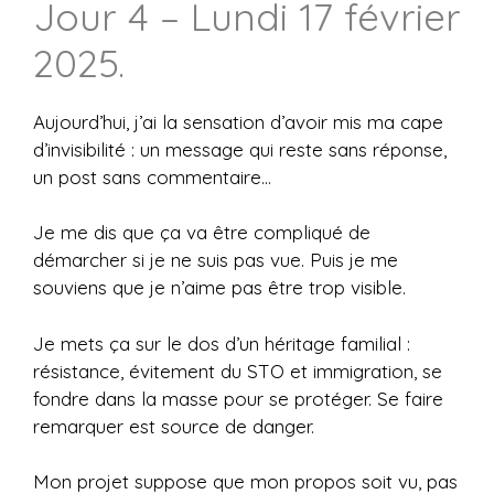
Jour 4 – Lundi 17 février
2025.
Aujourd’hui, j’ai la sensation d’avoir mis ma cape
d’invisibilité : un message qui reste sans réponse,
un post sans commentaire…
Je me dis que ça va être compliqué de
démarcher si je ne suis pas vue. Puis je me
souviens que je n’aime pas être trop visible.
Je mets ça sur le dos d’un héritage familial :
résistance, évitement du STO et immigration, se
fondre dans la masse pour se protéger. Se faire
remarquer est source de danger.
Mon projet suppose que mon propos soit vu, pas