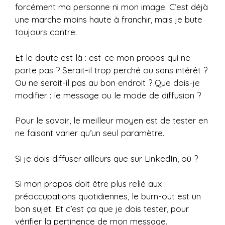
forcément ma personne ni mon image. C’est déjà
une marche moins haute à franchir, mais je bute
toujours contre.
Et le doute est là : est-ce mon propos qui ne
porte pas ? Serait-il trop perché ou sans intérêt ?
Ou ne serait-il pas au bon endroit ? Que dois-je
modifier : le message ou le mode de diffusion ?
Pour le savoir, le meilleur moyen est de tester en
ne faisant varier qu’un seul paramètre.
Si je dois diffuser ailleurs que sur LinkedIn, où ?
Si mon propos doit être plus relié aux
préoccupations quotidiennes, le burn-out est un
bon sujet. Et c’est ça que je dois tester, pour
vérifier la pertinence de mon message.