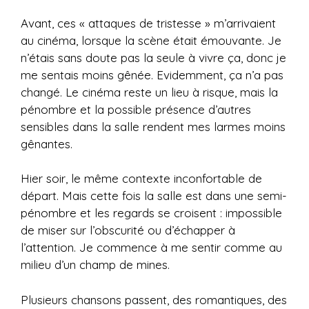
Avant, ces « attaques de tristesse » m’arrivaient
au cinéma, lorsque la scène était émouvante. Je
n’étais sans doute pas la seule à vivre ça, donc je
me sentais moins gênée. Evidemment, ça n’a pas
changé. Le cinéma reste un lieu à risque, mais la
pénombre et la possible présence d’autres
sensibles dans la salle rendent mes larmes moins
gênantes.
Hier soir, le même contexte inconfortable de
départ. Mais cette fois la salle est dans une semi-
pénombre et les regards se croisent : impossible
de miser sur l’obscurité ou d’échapper à
l’attention. Je commence à me sentir comme au
milieu d’un champ de mines.
Plusieurs chansons passent, des romantiques, des