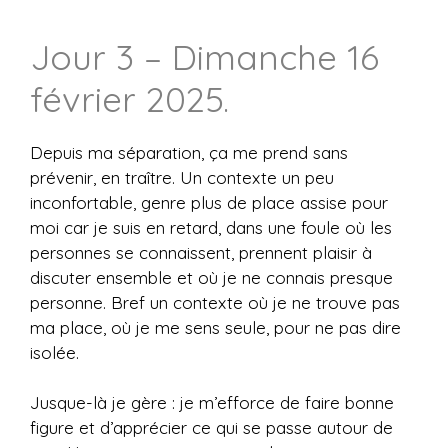
Jour 3 – Dimanche 16
février 2025.
Depuis ma séparation, ça me prend sans
prévenir, en traître. Un contexte un peu
inconfortable, genre plus de place assise pour
moi car je suis en retard, dans une foule où les
personnes se connaissent, prennent plaisir à
discuter ensemble et où je ne connais presque
personne. Bref un contexte où je ne trouve pas
ma place, où je me sens seule, pour ne pas dire
isolée.
Jusque-là je gère : je m’efforce de faire bonne
figure et d’apprécier ce qui se passe autour de