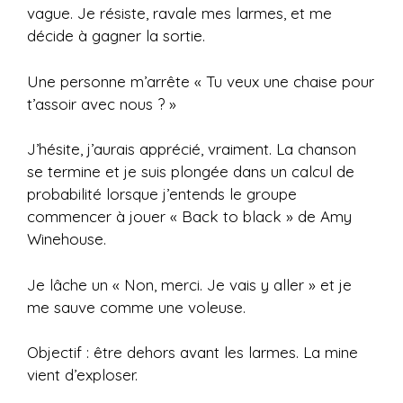
vague. Je résiste, ravale mes larmes, et me
décide à gagner la sortie.
Une personne m’arrête « Tu veux une chaise pour
t’assoir avec nous ? »
J’hésite, j’aurais apprécié, vraiment. La chanson
se termine et je suis plongée dans un calcul de
probabilité lorsque j’entends le groupe
commencer à jouer « Back to black » de Amy
Winehouse.
Je lâche un « Non, merci. Je vais y aller » et je
me sauve comme une voleuse.
Objectif : être dehors avant les larmes. La mine
vient d’exploser.