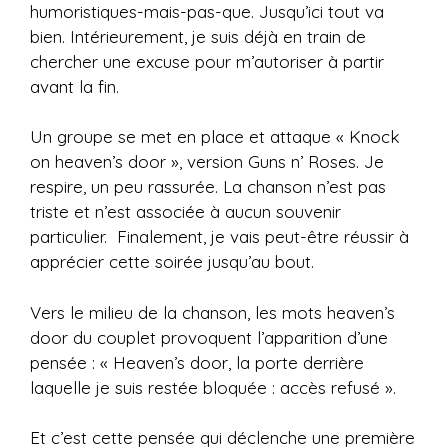
humoristiques-mais-pas-que. Jusqu’ici tout va
bien. Intérieurement, je suis déjà en train de
chercher une excuse pour m’autoriser à partir
avant la fin.
Un groupe se met en place et attaque « Knock
on heaven’s door », version Guns n’ Roses. Je
respire, un peu rassurée. La chanson n’est pas
triste et n’est associée à aucun souvenir
particulier. Finalement, je vais peut-être réussir à
apprécier cette soirée jusqu’au bout.
Vers le milieu de la chanson, les mots heaven’s
door du couplet provoquent l’apparition d’une
pensée : « Heaven’s door, la porte derrière
laquelle je suis restée bloquée : accès refusé ».
Et c’est cette pensée qui déclenche une première