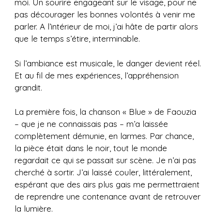
moi. Un sourire engageant sur le visage, pour ne
pas décourager les bonnes volontés à venir me
parler. A l’intérieur de moi, j’ai hâte de partir alors
que le temps s’étire, interminable.
Si l’ambiance est musicale, le danger devient réel.
Et au fil de mes expériences, l’appréhension
grandit.
La première fois, la chanson « Blue » de Faouzia
– que je ne connaissais pas – m’a laissée
complètement démunie, en larmes. Par chance,
la pièce était dans le noir, tout le monde
regardait ce qui se passait sur scène. Je n’ai pas
cherché à sortir. J’ai laissé couler, littéralement,
espérant que des airs plus gais me permettraient
de reprendre une contenance avant de retrouver
la lumière.