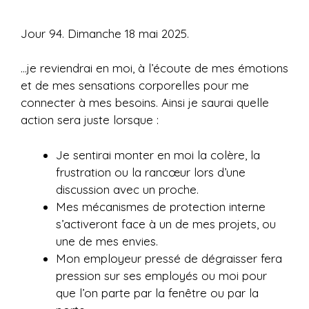
Jour 94. Dimanche 18 mai 2025.
…je reviendrai en moi, à l’écoute de mes émotions
et de mes sensations corporelles pour me
connecter à mes besoins. Ainsi je saurai quelle
action sera juste lorsque :
Je sentirai monter en moi la colère, la
frustration ou la rancœur lors d’une
discussion avec un proche.
Mes mécanismes de protection interne
s’activeront face à un de mes projets, ou
une de mes envies.
Mon employeur pressé de dégraisser fera
pression sur ses employés ou moi pour
que l’on parte par la fenêtre ou par la