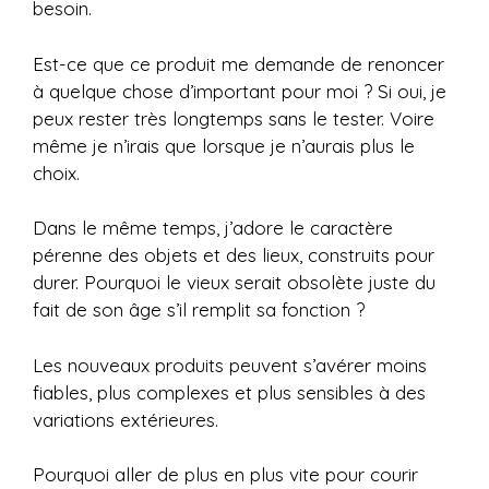
besoin.
Est-ce que ce produit me demande de renoncer
à quelque chose d’important pour moi ? Si oui, je
peux rester très longtemps sans le tester. Voire
même je n’irais que lorsque je n’aurais plus le
choix.
Dans le même temps, j’adore le caractère
pérenne des objets et des lieux, construits pour
durer. Pourquoi le vieux serait obsolète juste du
fait de son âge s’il remplit sa fonction ?
Les nouveaux produits peuvent s’avérer moins
fiables, plus complexes et plus sensibles à des
variations extérieures.
Pourquoi aller de plus en plus vite pour courir