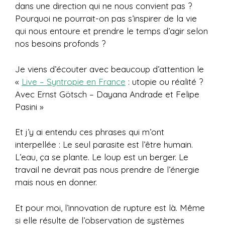
dans une direction qui ne nous convient pas ?
Pourquoi ne pourrait-on pas s’inspirer de la vie
qui nous entoure et prendre le temps d’agir selon
nos besoins profonds ?
Je viens d’écouter avec beaucoup d’attention le
«
Live – Syntropie en France
: utopie ou réalité ?
Avec Ernst Götsch – Dayana Andrade et Felipe
Pasini »
Et j’y ai entendu ces phrases qui m’ont
interpellée : Le seul parasite est l’être humain.
L’eau, ça se plante. Le loup est un berger. Le
travail ne devrait pas nous prendre de l’énergie
mais nous en donner.
Et pour moi, l’innovation de rupture est là. Même
si elle résulte de l’observation de systèmes