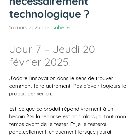
nécessairement
technologique ?
16 mars 2025
par
Isabelle
Jour 7 – Jeudi 20
février 2025.
J’adore l’innovation dans le sens de trouver
comment faire autrement. Pas d’avoir toujours le
produit dernier cri.
Est-ce que ce produit répond vraiment à un
besoin ? Si la réponse est non, alors j’ai tout mon
temps avant de le tester. Et je le testerai
ponctuellement, uniquement lorsque j’aurai