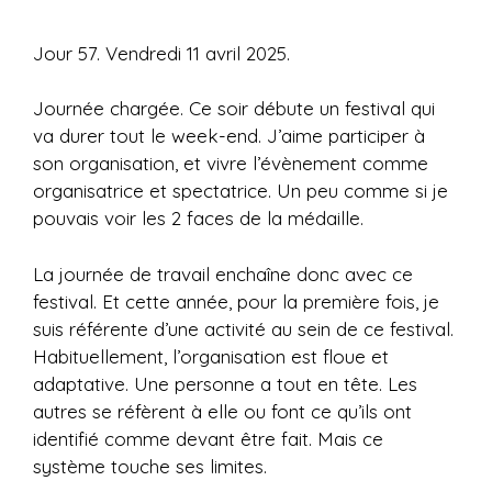
Jour 57. Vendredi 11 avril 2025.
Journée chargée. Ce soir débute un festival qui
va durer tout le week-end. J’aime participer à
son organisation, et vivre l’évènement comme
organisatrice et spectatrice. Un peu comme si je
pouvais voir les 2 faces de la médaille.
La journée de travail enchaîne donc avec ce
festival. Et cette année, pour la première fois, je
suis référente d’une activité au sein de ce festival.
Habituellement, l’organisation est floue et
adaptative. Une personne a tout en tête. Les
autres se réfèrent à elle ou font ce qu’ils ont
identifié comme devant être fait. Mais ce
système touche ses limites.