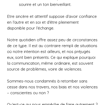
sourire et un ton bienveillant.
Etre sincère et attentif suppose d’avoir confiance
en l’autre et en soi et d’être pleinement
disponible pour l’échange.
Notre quotidien offre assez peu de circonstances
de ce type. Il est au contraire rempli de situations
où notre intention est ailleurs, et nos préjugés
eux, sont bien présents. Ce qui explique pourquoi
la communication, même ordinaire, est souvent
source de problèmes, voire de violences.
Sommes-nous condamnés à retomber sans
cesse dans nos travers, nos biais et nos violences
– conscientes ou non ?
Qu’est-ce qui nous empêche de faire autrement ?