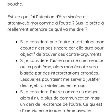
bouche.
Est-ce que j’ai l’intention d’être sincère et
attentive, à moi comme à l’autre ? Suis-je prête à
réellement entendre ce qu’il va me dire ?
Si je considère que l’autre a tort, alors mon
écoute n’est pas sincère car elle aura pour
objectif de trouver des contre-arguments.
Si je considère l’autre comme une menace
ou un problème, alors mon écoute sera
biaisée par des interprétations erronées.
Lesquelles pourraient me servir à justifier
des rejets ou violences en retour.
Si je considère l’autre comme un moyen,
alors il n’y a plus de communication mais
un déni de l’existence de l’autre. Ce qui est
d’une violence inouïe, même avec le