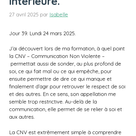
intérieure.
27 avril 2025
par
Isabelle
Jour 39. Lundi 24 mars 2025.
J’ai découvert lors de ma formation, à quel point
la CNV – Communication Non Violente –
permettait aussi de sonder, au plus profond de
soi, ce qui fait mal ou ce qui empêche, pour
ensuite permettre de dire ce qui manque et
finalement d’agir pour retrouver le respect de soi
et des autres. En ce sens, son appellation me
semble trop restrictive. Au-delà de la
communication, elle permet de se relier à soi et
aux autres.
La CNV est extrêmement simple à comprendre