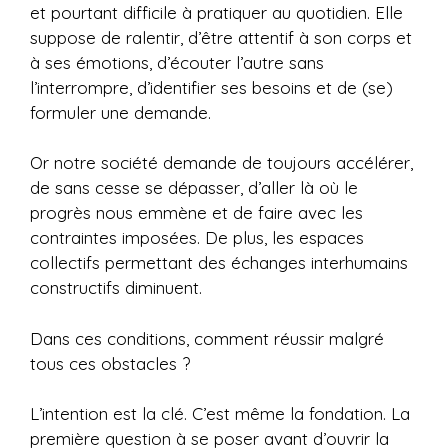
et pourtant difficile à pratiquer au quotidien. Elle
suppose de ralentir, d’être attentif à son corps et
à ses émotions, d’écouter l’autre sans
l’interrompre, d’identifier ses besoins et de (se)
formuler une demande.
Or notre société demande de toujours accélérer,
de sans cesse se dépasser, d’aller là où le
progrès nous emmène et de faire avec les
contraintes imposées. De plus, les espaces
collectifs permettant des échanges interhumains
constructifs diminuent.
Dans ces conditions, comment réussir malgré
tous ces obstacles ?
L’intention est la clé. C’est même la fondation. La
première question à se poser avant d’ouvrir la