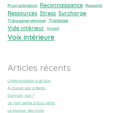
Reconnaissance
Procrastination
Ressenti
Ressources
Stress
Surcharge
Tristesse
Transgénérationnel
Vide intérieur
Vivant
Voix intérieure
Articles récents
L’improvisation a du bon
A chacun ses critères
Etonnant, non ?
Je (me) sème à tous vents
Le pouvoir des mots