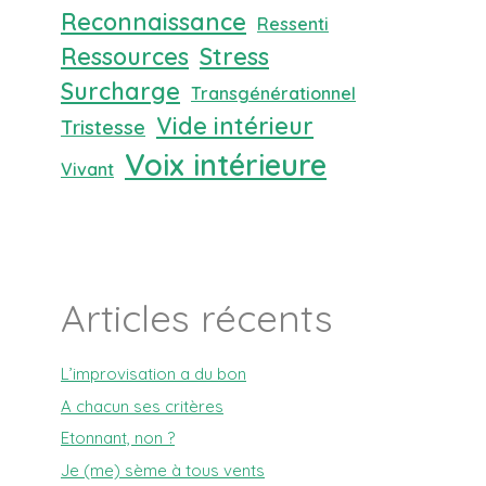
Reconnaissance
Ressenti
Ressources
Stress
Surcharge
Transgénérationnel
Vide intérieur
Tristesse
Voix intérieure
Vivant
Articles récents
L’improvisation a du bon
A chacun ses critères
Etonnant, non ?
Je (me) sème à tous vents