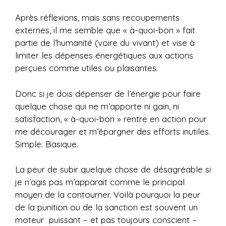
Après réflexions, mais sans recoupements
externes, il me semble que « à-quoi-bon » fait
partie de l’humanité (voire du vivant) et vise à
limiter les dépenses énergétiques aux actions
perçues comme utiles ou plaisantes.
Donc si je dois dépenser de l’énergie pour faire
quelque chose qui ne m’apporte ni gain, ni
satisfaction, « à-quoi-bon » rentre en action pour
me décourager et m’épargner des efforts inutiles.
Simple. Basique.
La peur de subir quelque chose de désagréable si
je n’agis pas m’apparait comme le principal
moyen de la contourner. Voilà pourquoi la peur
de la punition ou de la sanction est souvent un
moteur puissant – et pas toujours conscient –