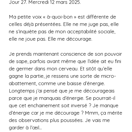
Jour 27. Mercredi 12 mars 2025.
Ma petite voix « à-quoi-bon » est différente de
celles déjà présentées. Elle ne me juge pas, elle
ne s’inquiète pas de mon acceptabilité sociale,
elle ne joue pas. Elle me décourage.
Je prends maintenant conscience de son pouvoir
de sape, parfois avant même que l’idée ait eu fini
de germer dans mon cerveau. Et sitôt qu’elle
gagne la partie, je ressens une sorte de micro-
abattement, comme une baisse d’énergie.
Longtemps j’ai pensé que je me décourageais
parce que je manquais d’énergie. Se pourrait-il
que cet enchainement soit inversé ? Je manque
d’énergie car je me décourage ? Mmm, ça mérite
des observations plus poussées. Je vais me
garder à l’œil…