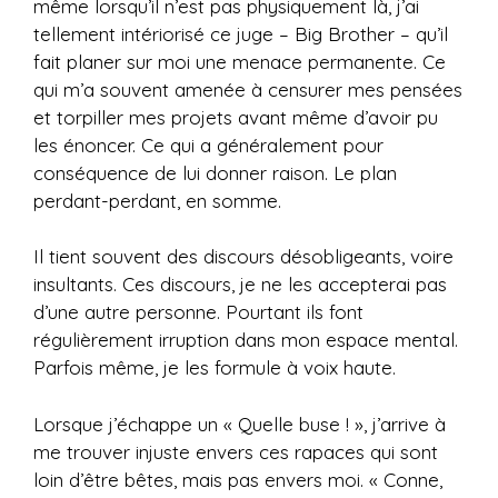
même lorsqu’il n’est pas physiquement là, j’ai
tellement intériorisé ce juge – Big Brother – qu’il
fait planer sur moi une menace permanente. Ce
qui m’a souvent amenée à censurer mes pensées
et torpiller mes projets avant même d’avoir pu
les énoncer. Ce qui a généralement pour
conséquence de lui donner raison. Le plan
perdant-perdant, en somme.
Il tient souvent des discours désobligeants, voire
insultants. Ces discours, je ne les accepterai pas
d’une autre personne. Pourtant ils font
régulièrement irruption dans mon espace mental.
Parfois même, je les formule à voix haute.
Lorsque j’échappe un « Quelle buse ! », j’arrive à
me trouver injuste envers ces rapaces qui sont
loin d’être bêtes, mais pas envers moi. « Conne,