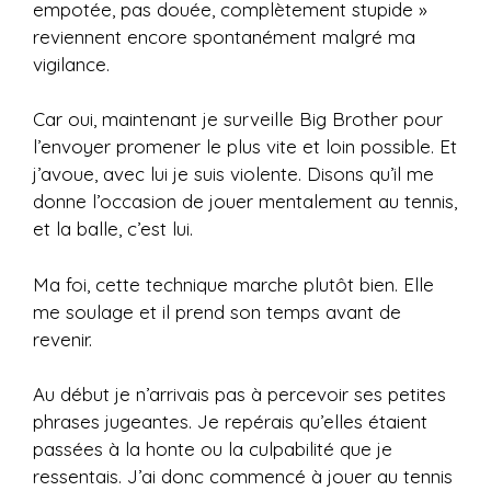
empotée, pas douée, complètement stupide »
reviennent encore spontanément malgré ma
vigilance.
Car oui, maintenant je surveille Big Brother pour
l’envoyer promener le plus vite et loin possible. Et
j’avoue, avec lui je suis violente. Disons qu’il me
donne l’occasion de jouer mentalement au tennis,
et la balle, c’est lui.
Ma foi, cette technique marche plutôt bien. Elle
me soulage et il prend son temps avant de
revenir.
Au début je n’arrivais pas à percevoir ses petites
phrases jugeantes. Je repérais qu’elles étaient
passées à la honte ou la culpabilité que je
ressentais. J’ai donc commencé à jouer au tennis