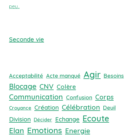
peu..
Seconde vie
Agir
Acceptabilité
Acte manqué
Besoins
Blocage
CNV
Colère
Communication
Corps
Confusion
Célébration
Création
Deuil
Croyance
Ecoute
Division
Echange
Décider
Emotions
Elan
Energie