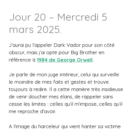
Jour 20 – Mercredi 5
mars 2025.
J’aurai pu l’appeler Dark Vador pour son côté
obscur, mais j’ai opté pour Big Brother en
référence à
1984 de George Orwell
.
Je parle de mon juge intérieur, celui qui surveille
le moindre de mes faits et gestes et trouve
toujours à redire. Il a cette manière très insidieuse
de venir doucher mes élans, de rappeler sans
cesse les limites : celles qu’il m’impose, celles qu’il
me reproche d’avoir.
A l’image du harceleur qui vient hanter sa victime